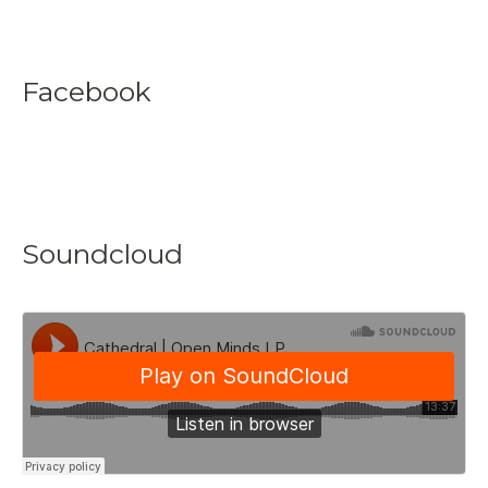
Facebook
Soundcloud