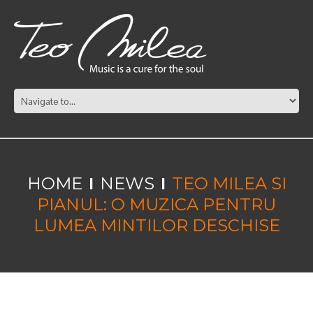
HOME
NEWS
TEO MILEA SI
PIANUL: O MUZICA PENTRU
LUMEA MINTILOR DESCHISE