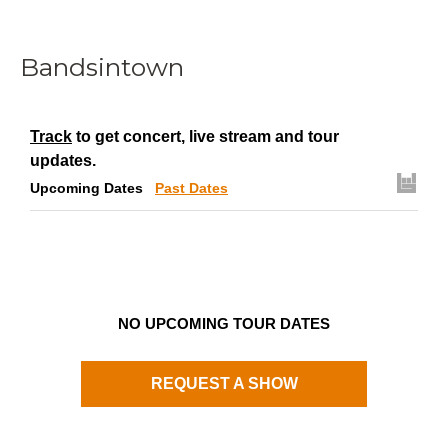
Bandsintown
Track
to get concert, live stream and tour
updates.
Upcoming Dates
Past Dates
NO UPCOMING TOUR DATES
REQUEST A SHOW