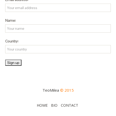
Name:
Country:
TeoMilea
© 2015
HOME
BIO
CONTACT