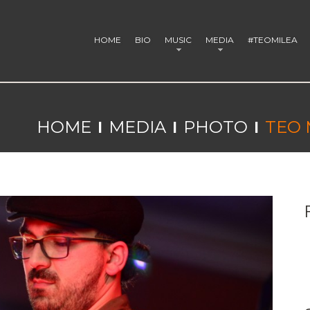
HOME
BIO
MUSIC
MEDIA
#TEOMILEA
HOME
MEDIA
PHOTO
TEO 