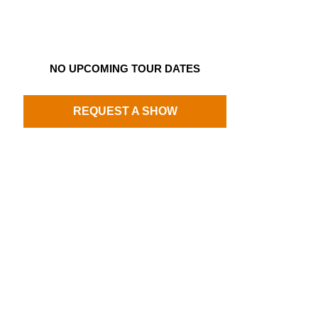
NO UPCOMING TOUR DATES
REQUEST A SHOW