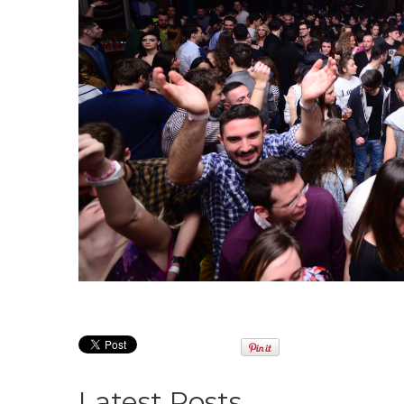
Latest Posts